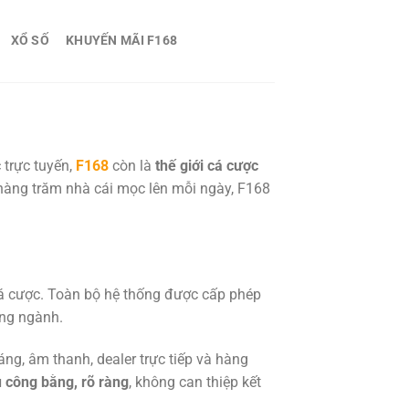
XỔ SỐ
KHUYẾN MÃI F168
 trực tuyến,
F168
còn là
thế giới cá cược
 hàng trăm nhà cái mọc lên mỗi ngày, F168
á cược. Toàn bộ hệ thống được cấp phép
ong ngành.
ng, âm thanh, dealer trực tiếp và hàng
 công bằng, rõ ràng
, không can thiệp kết