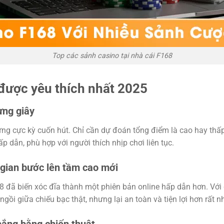
Top các sảnh casino tại nhà cái F168
 được yêu thích nhất 2025
từng giây
hưng cực kỳ cuốn hút. Chỉ cần dự đoán tổng điểm là cao hay thấ
p dẫn, phù hợp với người thích nhịp chơi liên tục.
 gian bước lên tầm cao mới
8 đã biến xóc đĩa thành một phiên bản online hấp dẫn hơn. Với 
ồi giữa chiếu bạc thật, nhưng lại an toàn và tiện lợi hơn rất nh
thắng bằng chiến thuật