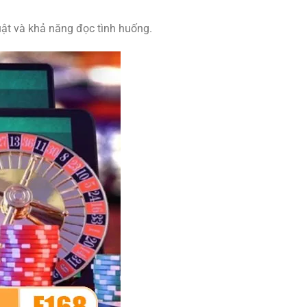
uật và khả năng đọc tình huống.