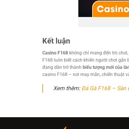
Kết luận
Casino F168
không chỉ mang đến trò chơi
F168 luôn biết cách khiến người chơi gắn 
đang dần trở thành
biểu tượng mới của là
casino F168 – nơi may mắn, chiến thuật v
Xem thêm:
Đá Gà F168 – Sàn 