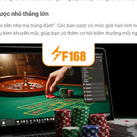
cược nhỏ thắng lớn
tiền nhẹ mà trúng đậm”. Các bàn cược có mức giới hạn linh hoạ
hụ kèm khuyến mãi, giúp bạn có thêm cơ hội kiếm thưởng mỗi ng