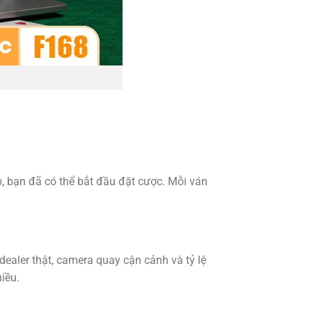
p, bạn đã có thể bắt đầu đặt cược. Mỗi ván
dealer thật, camera quay cận cảnh và tỷ lệ
iều.