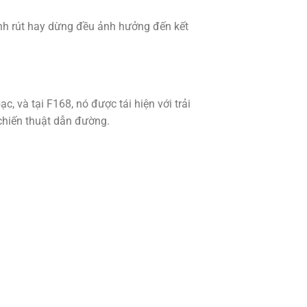
định rút hay dừng đều ảnh hưởng đến kết
, và tại F168, nó được tái hiện với trải
chiến thuật dẫn đường.