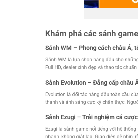
Khám phá các sảnh game 
Sảnh WM – Phong cách châu Á, t
Sảnh WM là lựa chọn hàng đầu cho những a
Full HD, dealer xinh đẹp và thao tác chuẩn
Sảnh Evolution – Đẳng cấp châu Â
Evolution là đối tác hàng đầu toàn cầu củ
thanh và ánh sáng cực kỳ chân thực. Ngườ
Sảnh Ezugi – Trải nghiệm cá cược 
Ezugi là sảnh game nổi tiếng với hệ thống 
nhanh, không giật lag. Giao diện dễ nhìn, 