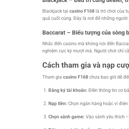
Blackjack tại
casino F168
là trò chơi của 
quả cuối cùng. Đây là nơi để những người
Baccarat – Biểu tượng của sòng bạ
Nhắc đến casino mà không nói đến Baccarat t
nghiệm cực kỳ mượt mà. Người chơi chỉ cầ
Cách tham gia và nạp cượ
Tham gia
casino F168
chưa bao giờ dễ đến
Đăng ký tài khoản:
Điền thông tin cơ bả
Nạp tiền:
Chọn ngân hàng hoặc ví điện tử
Chọn sảnh game:
Vào sảnh yêu thích –