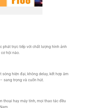
phát trực tiếp với chất lượng hình ảnh
 cơ hội nào.
 sóng hiện đại, không delay, kết hợp âm
– sang trọng và cuốn hút.
ện thoại hay máy tính, mọi thao tác đều
t Nam.