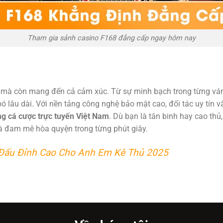
Tham gia sảnh casino F168 đẳng cấp ngay hôm nay
, mà còn mang đến cả cảm xúc. Từ sự minh bạch trong từng vá
bó lâu dài. Với nền tảng công nghệ bảo mật cao, đối tác uy tín
ng cá cược trực tuyến Việt Nam
. Dù bạn là tân binh hay cao thủ
à đam mê hòa quyện trong từng phút giây.
Đấu Đỉnh Cao Cho Anh Em Kê Thủ 2025