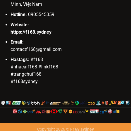
Minh, Việt Nam
Hotline:
0905545359
Website:
https://f168.sydney
Email:
contactf168@gmail.com
Hastags:
#f168
#nhacaif168 #linkf168
#trangchuf168
#f168sydney
Copyright 2026 ©
F168.sydney