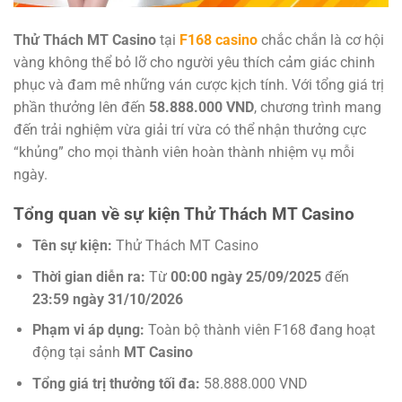
Thử Thách MT Casino
tại
F168 casino
chắc chắn là cơ hội
vàng không thể bỏ lỡ cho người yêu thích cảm giác chinh
phục và đam mê những ván cược kịch tính. Với tổng giá trị
phần thưởng lên đến
58.888.000 VND
, chương trình mang
đến trải nghiệm vừa giải trí vừa có thể nhận thưởng cực
“khủng” cho mọi thành viên hoàn thành nhiệm vụ mỗi
ngày.
Tổng quan về sự kiện Thử Thách MT Casino
Tên sự kiện:
Thử Thách MT Casino
Thời gian diễn ra:
Từ
00:00 ngày 25/09/2025
đến
23:59 ngày 31/10/2026
Phạm vi áp dụng:
Toàn bộ thành viên F168 đang hoạt
động tại sảnh
MT Casino
Tổng giá trị thưởng tối đa:
58.888.000 VND