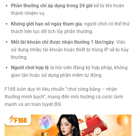
Phần thưởng chỉ áp dụng trong 24 giờ
kể từ khi hoàn
thành nhiệm vụ.
Không giới hạn số ngày tham gia
, người chơi có thể thử
thách liên tục để tích lũy phần thưởng.
Mỗi tài khoản chỉ được nhận thưởng 1 lần/ngày
. Việc
sử dụng nhiều tài khoản hoặc thiết bị trùng IP sẽ bị hủy
thưởng.
Người chơi hợp lệ
là hội viên đăng ký hợp pháp, không
gian lận hoặc sử dụng phần mềm tự động.
F168 luôn duy trì tiêu chuẩn “chơi công bằng – nhận
thưởng minh bạch”, mang đến môi trường cá cược lành
mạnh và an toàn tuyệt đối.