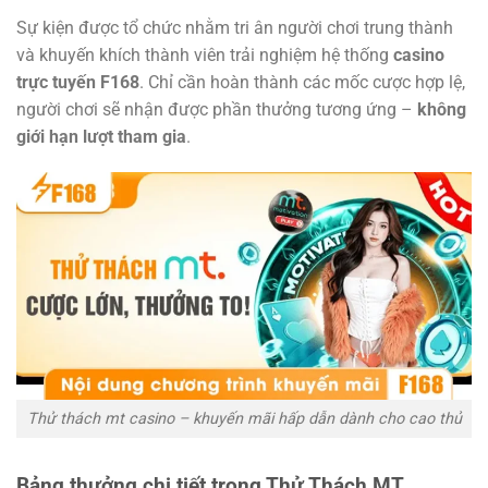
Sự kiện được tổ chức nhằm tri ân người chơi trung thành
và khuyến khích thành viên trải nghiệm hệ thống
casino
trực tuyến F168
. Chỉ cần hoàn thành các mốc cược hợp lệ,
người chơi sẽ nhận được phần thưởng tương ứng –
không
giới hạn lượt tham gia
.
Thử thách mt casino – khuyến mãi hấp dẫn dành cho cao thủ
Bảng thưởng chi tiết trong Thử Thách MT