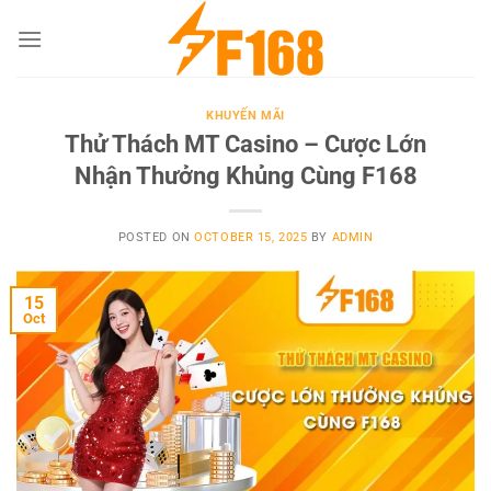
Skip
to
content
KHUYẾN MÃI
Thử Thách MT Casino – Cược Lớn
Nhận Thưởng Khủng Cùng F168
POSTED ON
OCTOBER 15, 2025
BY
ADMIN
15
Oct