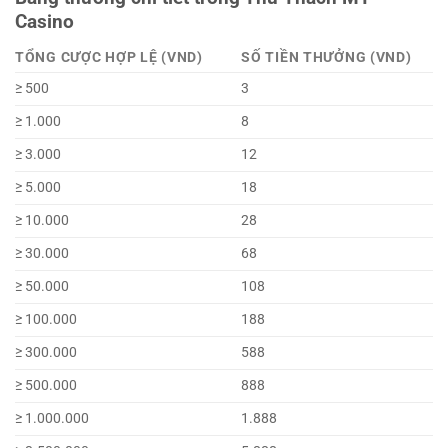
Casino
TỔNG CƯỢC HỢP LỆ (VND)
SỐ TIỀN THƯỞNG (VND)
≥ 500
3
≥ 1.000
8
≥ 3.000
12
≥ 5.000
18
≥ 10.000
28
≥ 30.000
68
≥ 50.000
108
≥ 100.000
188
≥ 300.000
588
≥ 500.000
888
≥ 1.000.000
1.888