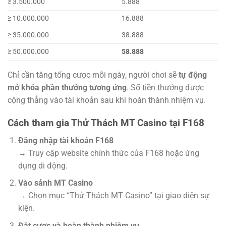
≥ 3.500.000
5.888
≥ 10.000.000
16.888
≥ 35.000.000
38.888
≥ 50.000.000
58.888
Chỉ cần tăng tổng cược mỗi ngày, người chơi sẽ
tự động
mở khóa phần thưởng tương ứng
. Số tiền thưởng được
cộng thẳng vào tài khoản sau khi hoàn thành nhiệm vụ.
Cách tham gia Thử Thách MT Casino tại F168
Đăng nhập tài khoản F168
→ Truy cập website chính thức của F168 hoặc ứng
dụng di động.
Vào sảnh MT Casino
→ Chọn mục “Thử Thách MT Casino” tại giao diện sự
kiện.
Đặt cược và hoàn thành nhiệm vụ